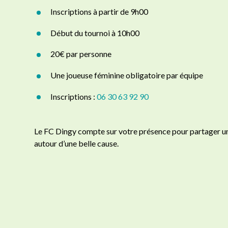
Inscriptions à partir de 9h00
Début du tournoi à 10h00
20€ par personne
Une joueuse féminine obligatoire par équipe
Inscriptions :
06 30 63 92 90
Le FC Dingy compte sur votre présence pour partager un
autour d’une belle cause.