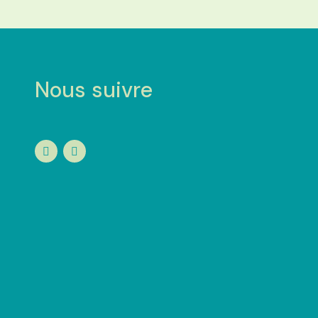
Nous suivre