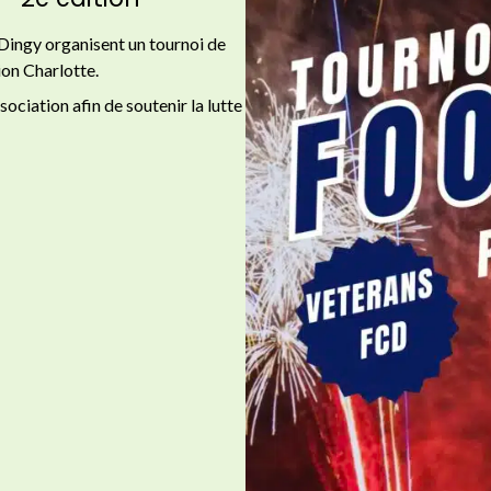
Dingy organisent un tournoi de
ion Charlotte.
sociation afin de soutenir la lutte