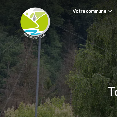
Votre commune
T