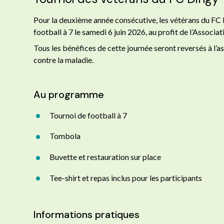
Pour la deuxième année consécutive, les vétérans du FC 
football à 7 le samedi 6 juin 2026, au profit de l’Associat
Tous les bénéfices de cette journée seront reversés à l’as
contre la maladie.
Au programme
Tournoi de football à 7
Tombola
Buvette et restauration sur place
Tee-shirt et repas inclus pour les participants
Informations pratiques