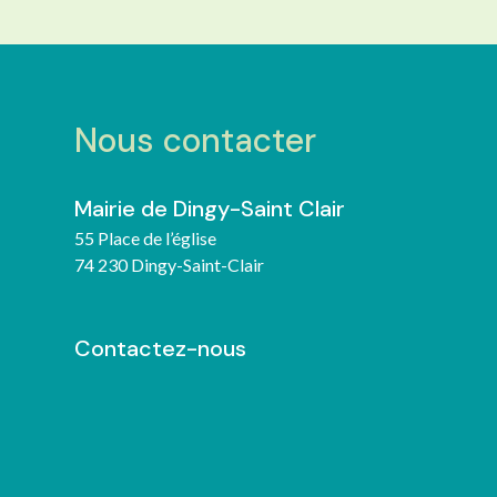
Nous contacter
Mairie de Dingy-Saint Clair
55 Place de l’église
74 230 Dingy-Saint-Clair
Contactez-nous