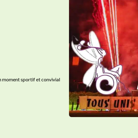
 moment sportif et convivial