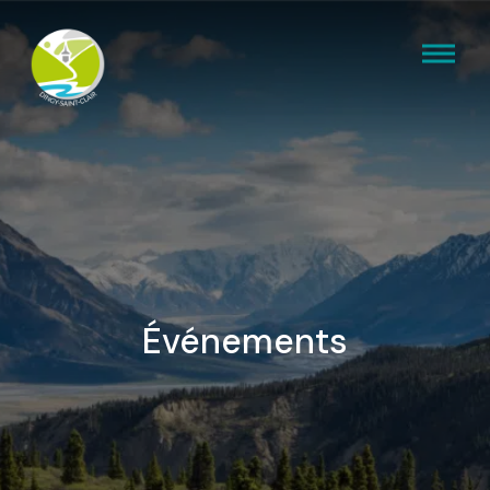
Événements