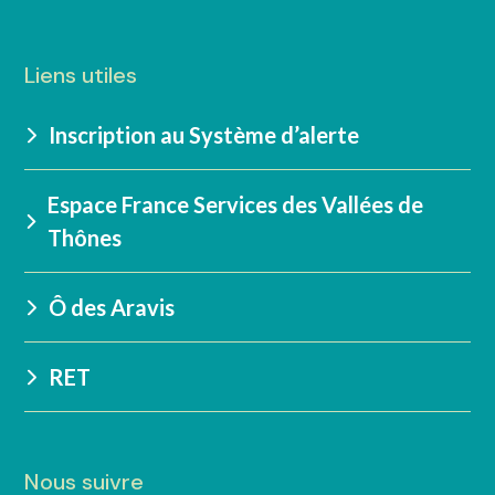
Liens utiles
Inscription au Système d’alerte
Espace France Services des Vallées de
Thônes
Ô des Aravis
RET
Nous suivre