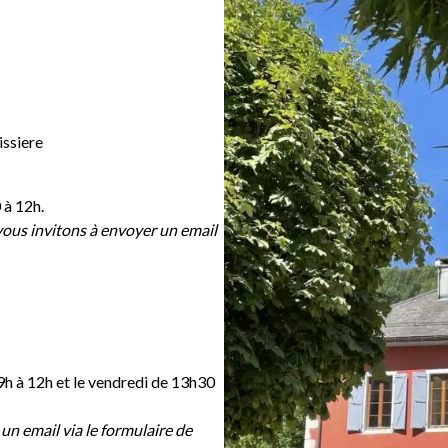
issiere
 à 12h.
 vous invitons à envoyer un email
 9h à 12h et le vendredi de 13h30
un email via le formulaire de