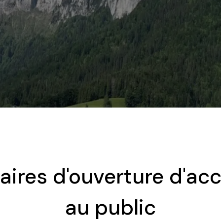
aires d'ouverture d'acc
au public