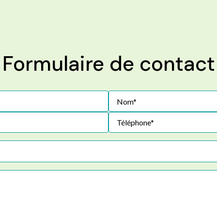
Formulaire de contact