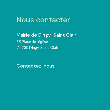
Nous contacter
Mairie de Dingy-Saint Clair
55 Place de l’église
74 230 Dingy-Saint-Clair
Contactez-nous