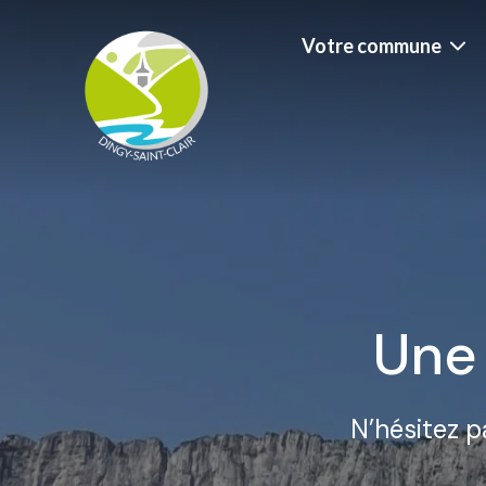
Votre commune
Une
N’hésitez p