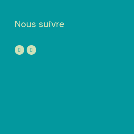
Nous suivre