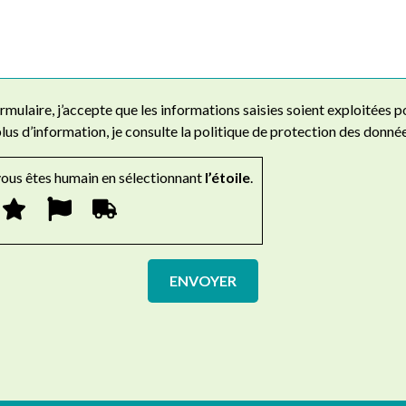
mulaire, j’accepte que les informations saisies soient exploitées p
s d’information, je consulte la politique de protection des donnée
vous êtes humain en sélectionnant
l’étoile
.