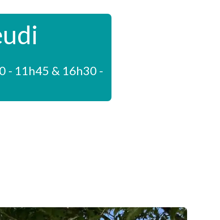
eudi
0 - 11h45 & 16h30 -