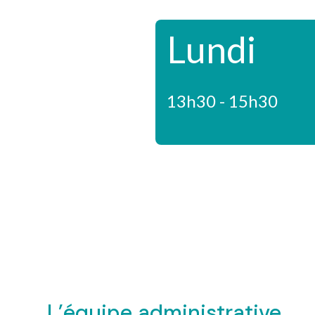
Lundi
13h30 - 15h30
L’équipe administrative