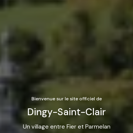
Bienvenue sur le site officiel de
Dingy-Saint-Clair
Un village entre Fier et Parmelan