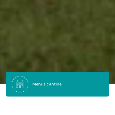
Menus cantine
Conseils municipaux