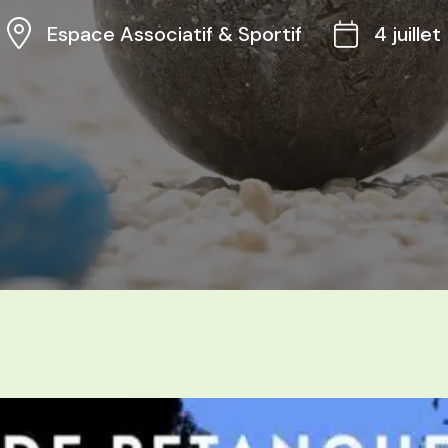
Espace Associatif & Sportif
4 juillet