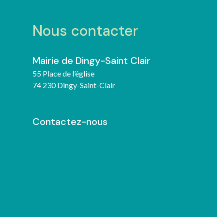
Nous contacter
Mairie de Dingy-Saint Clair
55 Place de l’église
74 230 Dingy-Saint-Clair
Contactez-nous