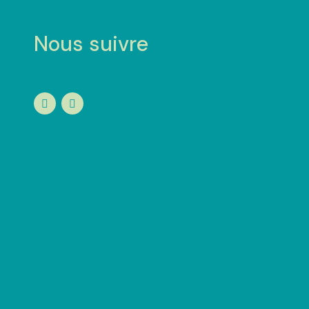
Nous suivre