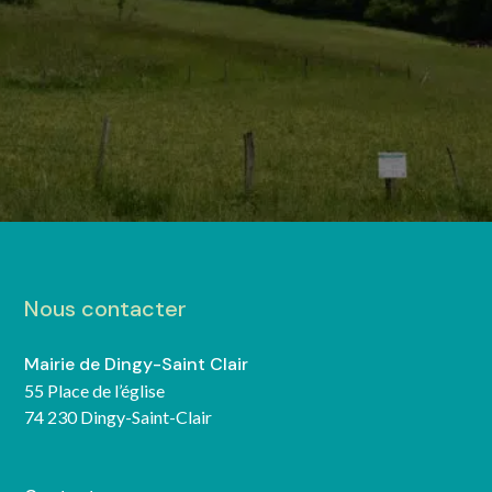
Nous contacter
Mairie de Dingy-Saint Clair
55 Place de l’église
74 230 Dingy-Saint-Clair